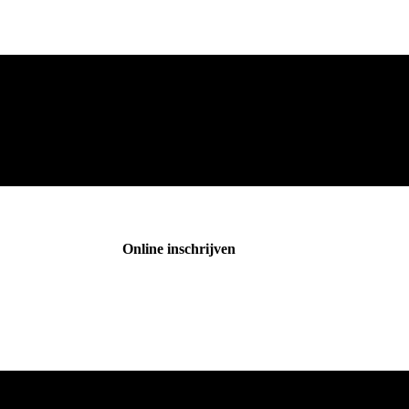
Online inschrijven