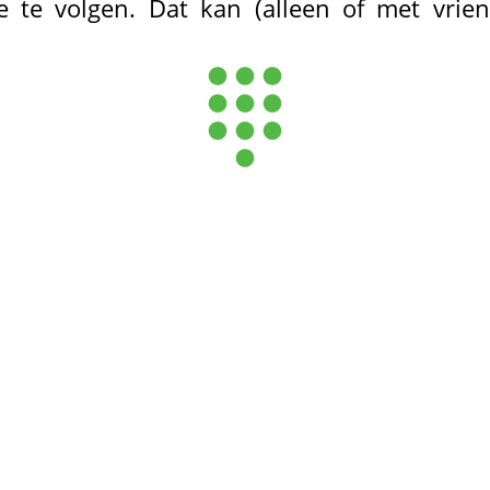
e te volgen. Dat kan (alleen of met vrie