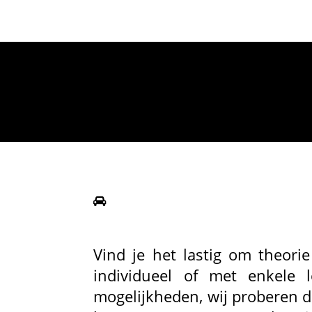
Vind je het lastig om theori
individueel of met enkele
mogelijkheden, wij proberen d