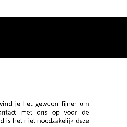
 vind je het gewoon fijner om
contact met ons op voor de
 is het niet noodzakelijk deze