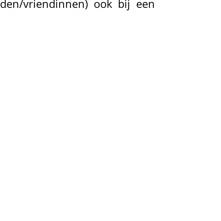
nden/vriendinnen) ook bij een