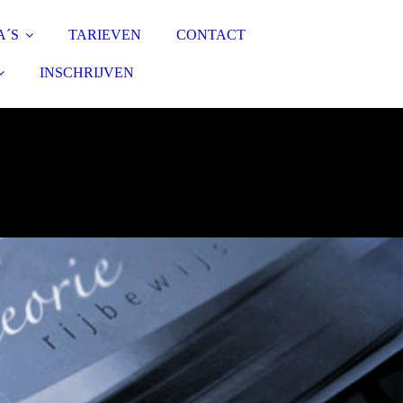
A´S
TARIEVEN
CONTACT
INSCHRIJVEN