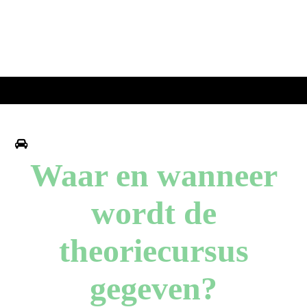
Waar en wanneer
wordt de
theoriecursus
gegeven?