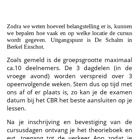
Zodra we weten hoeveel belangstelling er is, kunnen
we bepalen hoe vaak en op welke locatie de cursus
wordt gegeven. Uitgangspunt is De Schalm in
Berkel Enschot.
Zoals gemeld is de groepsgrootte maximaal
ca.10 deelnemers. De 3 dagdelen (in de
vroege avond) worden verspreid over 3
opeenvolgende weken. Stem dus op tijd met
ons af of er plaats is, zo kan je de examen
datum bij het CBR het beste aansluiten op je
lessen.
Na je inschrijving en bevestiging van de
cursusdagen ontvang je het theorieboek en
evt. toegang tot de verkeer App zodat je