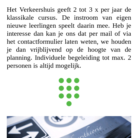
Het Verkeershuis geeft 2 tot 3 x per jaar de
klassikale cursus. De instroom van eigen
nieuwe leerlingen speelt daarin mee. Heb je
interesse dan kan je ons dat per mail of via
het contactformulier laten weten, we houden
je dan vrijblijvend op de hoogte van de
planning. Individuele begeleiding tot max. 2
personen is altijd mogelijk.