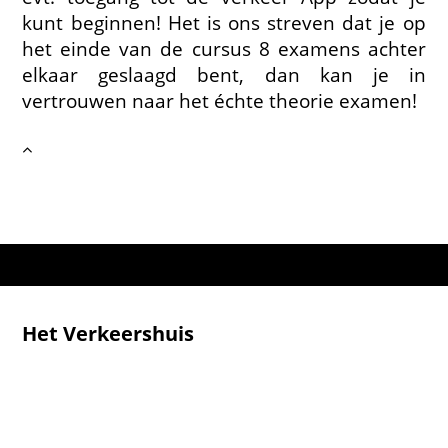
kunt beginnen! Het is ons streven dat je op
het einde van de cursus 8 examens achter
elkaar geslaagd bent, dan kan je in
vertrouwen naar het échte theorie examen!
Het Verkeershuis