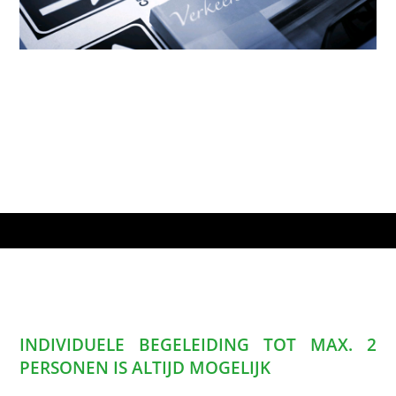
INDIVIDUELE BEGELEIDING TOT MAX. 2
PERSONEN IS ALTIJD MOGELIJK